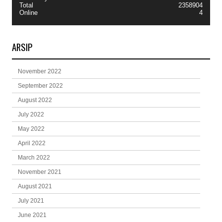
Total
2358904
Online
4
ARSIP
November 2022
September 2022
August 2022
July 2022
May 2022
April 2022
March 2022
November 2021
August 2021
July 2021
June 2021