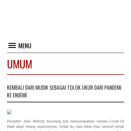
MENU
UMUM
KEMBALI DARI MUDIK SEBAGAI TOLOK UKUR DARI PANDEMI
KE ENDEMI
Presiden Joko Widodo berulang kali menyampaikan bahwa Covid-19
tidak akan hilang sepenuhnya. Untuk itu, mau tidak mau seluruh pihak