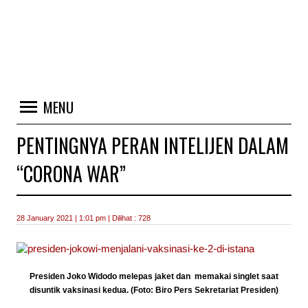
MENU
PENTINGNYA PERAN INTELIJEN DALAM
“CORONA WAR”
28 January 2021 | 1:01 pm | Dilihat : 728
Presiden Joko Widodo melepas jaket dan memakai singlet saat
disuntik vaksinasi kedua. (Foto: Biro Pers Sekretariat Presiden)