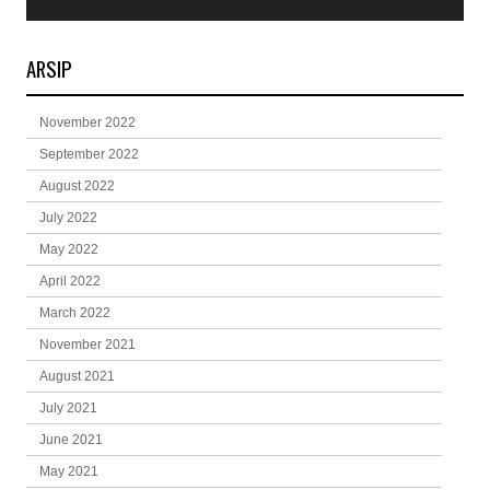
ARSIP
November 2022
September 2022
August 2022
July 2022
May 2022
April 2022
March 2022
November 2021
August 2021
July 2021
June 2021
May 2021