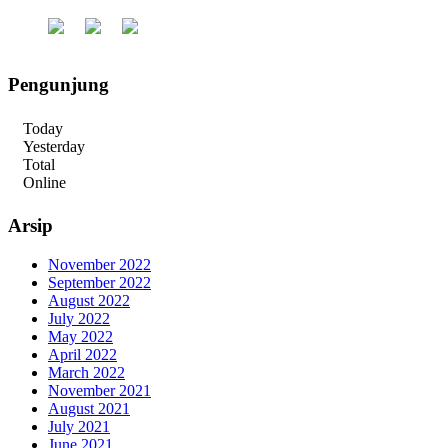
Pengunjung
Today
Yesterday
Total
Online
Arsip
November 2022
September 2022
August 2022
July 2022
May 2022
April 2022
March 2022
November 2021
August 2021
July 2021
June 2021