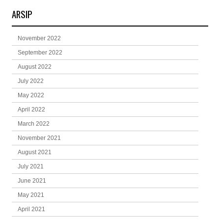
ARSIP
November 2022
September 2022
August 2022
July 2022
May 2022
April 2022
March 2022
November 2021
August 2021
July 2021
June 2021
May 2021
April 2021