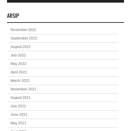
ARSIP
November 2022
September 2022
August 2022
July 2022
May 2022
April 2022
March 2022
November 2021
August 2021
July 2021
June 2021
May 2021