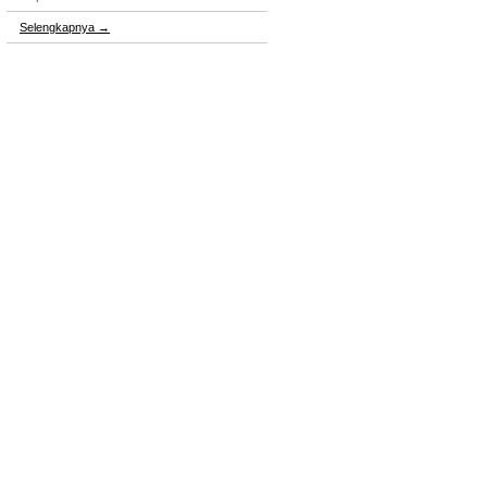
Selengkapnya
→