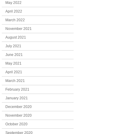
May 2022
April 2022
March 2022
November 2021
August 2021
July 2021
June 2021
May 2021
April 2021
March 2021
February 2021
January 2021
December 2020
November 2020
October 2020
September 2020