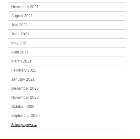
November 2021
August 2021
July 2021
June 2021
May 2021
April 2021
March 2021
February 2021
January 2021
December 2020
November 2020
October 2020
September 2020
Selengkapnya
→