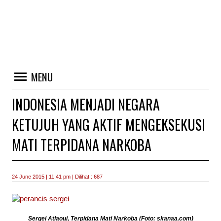
MENU
INDONESIA MENJADI NEGARA
KETUJUH YANG AKTIF MENGEKSEKUSI
MATI TERPIDANA NARKOBA
24 June 2015 | 11:41 pm | Dilihat : 687
Sergei Atlaoui, Terpidana Mati Narkoba (Foto: skanaa.com)