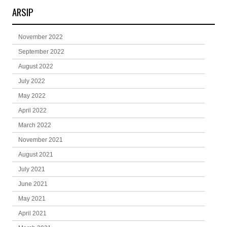
ARSIP
November 2022
September 2022
August 2022
July 2022
May 2022
April 2022
March 2022
November 2021
August 2021
July 2021
June 2021
May 2021
April 2021