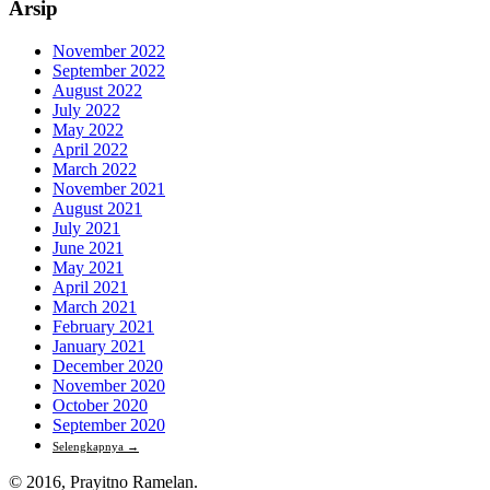
Arsip
November 2022
September 2022
August 2022
July 2022
May 2022
April 2022
March 2022
November 2021
August 2021
July 2021
June 2021
May 2021
April 2021
March 2021
February 2021
January 2021
December 2020
November 2020
October 2020
September 2020
Selengkapnya
→
© 2016, Prayitno Ramelan.