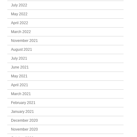
July 2022
May 2022
April 2022
March 2022
November 2021
August 2021
July 2021
June 2021
May 2021
April 2021
March 2021
February 2021
January 2021
December 2020
November 2020