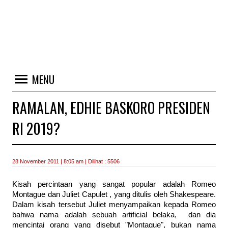
MENU
RAMALAN, EDHIE BASKORO PRESIDEN
RI 2019?
28 November 2011 | 8:05 am | Dilihat : 5506
Kisah percintaan yang sangat popular adalah Romeo
Montague dan Juliet Capulet , yang ditulis oleh Shakespeare.
Dalam kisah tersebut Juliet menyampaikan kepada Romeo
bahwa nama adalah sebuah artificial belaka, dan dia
mencintai orang yang disebut "Montague", bukan nama