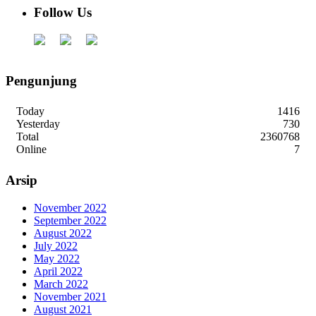
Follow Us
Pengunjung
Today
1416
Yesterday
730
Total
2360768
Online
7
Arsip
November 2022
September 2022
August 2022
July 2022
May 2022
April 2022
March 2022
November 2021
August 2021