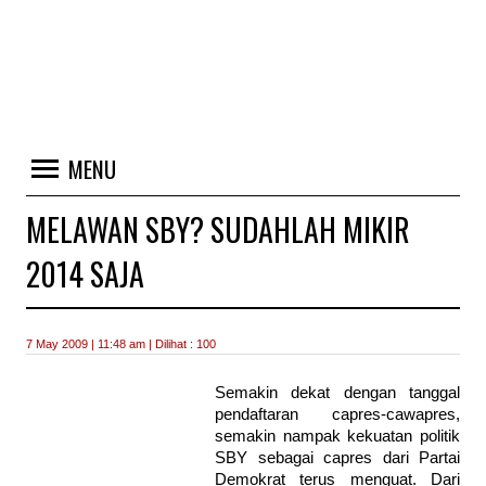
MENU
MELAWAN SBY? SUDAHLAH MIKIR
2014 SAJA
7 May 2009 | 11:48 am | Dilihat : 100
Semakin dekat dengan tanggal
pendaftaran capres-cawapres,
semakin nampak kekuatan politik
SBY sebagai capres dari Partai
Demokrat terus menguat. Dari