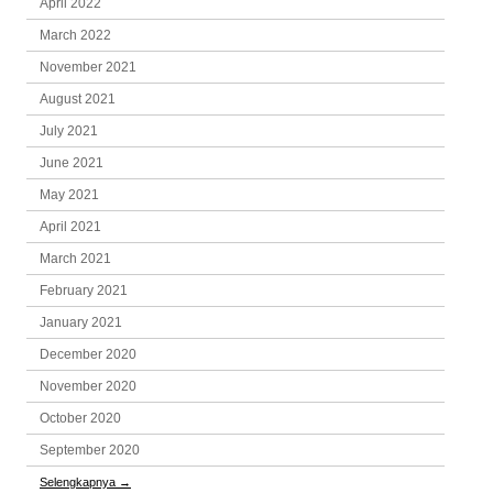
April 2022
March 2022
November 2021
August 2021
July 2021
June 2021
May 2021
April 2021
March 2021
February 2021
January 2021
December 2020
November 2020
October 2020
September 2020
Selengkapnya
→