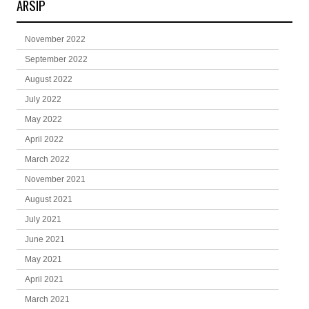
ARSIP
November 2022
September 2022
August 2022
July 2022
May 2022
April 2022
March 2022
November 2021
August 2021
July 2021
June 2021
May 2021
April 2021
March 2021