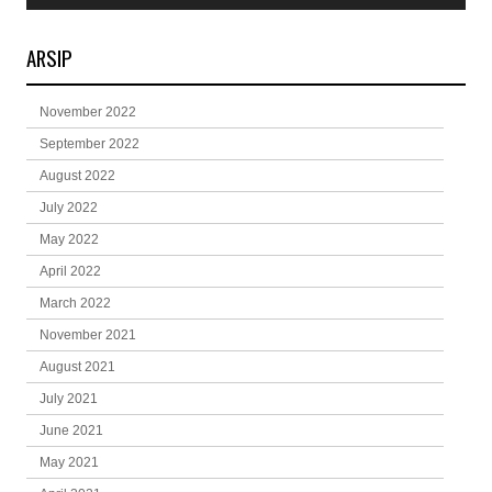
ARSIP
November 2022
September 2022
August 2022
July 2022
May 2022
April 2022
March 2022
November 2021
August 2021
July 2021
June 2021
May 2021