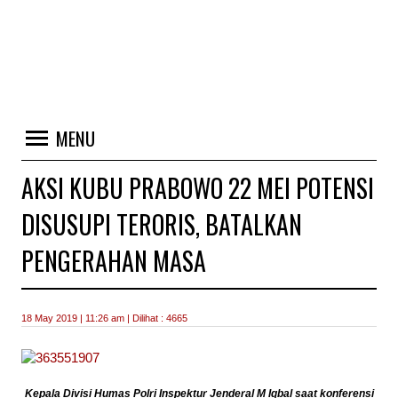
MENU
AKSI KUBU PRABOWO 22 MEI POTENSI
DISUSUPI TERORIS, BATALKAN
PENGERAHAN MASA
18 May 2019 | 11:26 am | Dilihat : 4665
Kepala Divisi Humas Polri Inspektur Jenderal M Iqbal saat konferensi