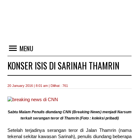
MENU
KONSER ISIS DI SARINAH THAMRIN
20 January 2016 | 8:01 am | Dilihat : 761
S
abtu Malam Penulis diundang CNN (Breaking News) menjadi Narsum
terkait serangan teror di Thamrin (Foto : koleksi pribadi)
Setelah terjadinya serangan teror di Jalan Thamrin (nama
tekenal sekitar kawasan Sarinah), penulis diundang beberapa