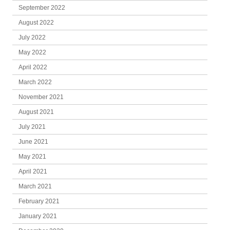
September 2022
August 2022
July 2022
May 2022
April 2022
March 2022
November 2021
August 2021
July 2021
June 2021
May 2021
April 2021
March 2021
February 2021
January 2021