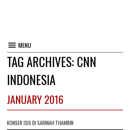
MENU
TAG ARCHIVES:
CNN
INDONESIA
JANUARY 2016
KONSER ISIS DI SARINAH THAMRIN