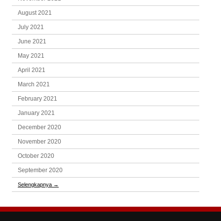
August 2021
July 2021
June 2021
May 2021
April 2021
March 2021
February 2021
January 2021
December 2020
November 2020
October 2020
September 2020
Selengkapnya
→