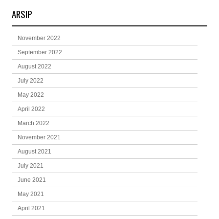
ARSIP
November 2022
September 2022
August 2022
July 2022
May 2022
April 2022
March 2022
November 2021
August 2021
July 2021
June 2021
May 2021
April 2021