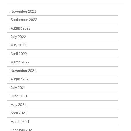
November 2022
September 2022
August 2022
July 2022
May 2022
April 2022
March 2022
November 2021
August 2021
July 2021
June 2021
May 2021
April 2021
March 2021
February 2021