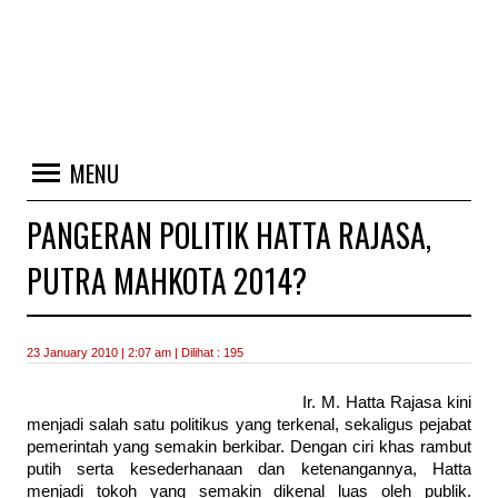
MENU
PANGERAN POLITIK HATTA RAJASA,
PUTRA MAHKOTA 2014?
23 January 2010 | 2:07 am | Dilihat : 195
Ir. M. Hatta Rajasa kini
menjadi salah satu politikus yang terkenal, sekaligus pejabat
pemerintah yang semakin berkibar. Dengan ciri khas rambut
putih serta kesederhanaan dan ketenangannya, Hatta
menjadi tokoh yang semakin dikenal luas oleh publik.