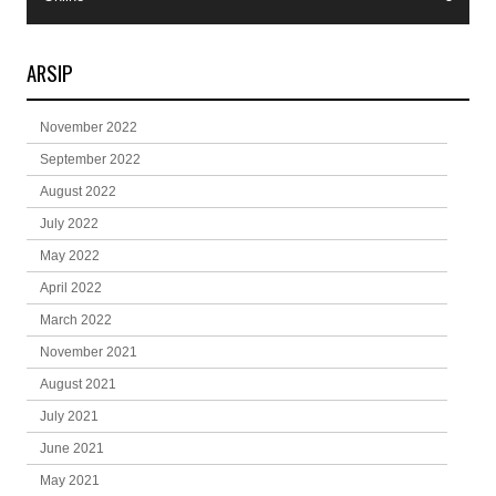
ARSIP
November 2022
September 2022
August 2022
July 2022
May 2022
April 2022
March 2022
November 2021
August 2021
July 2021
June 2021
May 2021