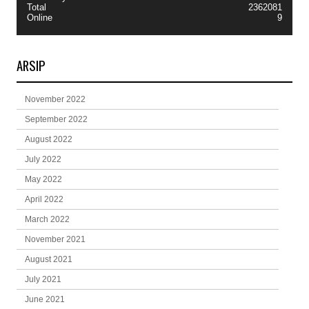
Total
2362081
Online
9
ARSIP
November 2022
September 2022
August 2022
July 2022
May 2022
April 2022
March 2022
November 2021
August 2021
July 2021
June 2021