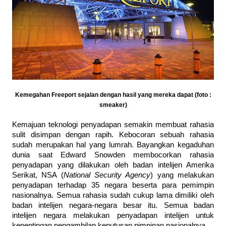
Kemegahan Freeport sejalan dengan hasil yang mereka dapat (foto :
smeaker)
Kemajuan teknologi penyadapan semakin membuat rahasia
sulit disimpan dengan rapih. Kebocoran sebuah rahasia
sudah merupakan hal yang lumrah. Bayangkan kegaduhan
dunia saat Edward Snowden membocorkan rahasia
penyadapan yang dilakukan oleh badan intelijen Amerika
Serikat, NSA (
National Security Agency
) yang melakukan
penyadapan terhadap 35 negara beserta para pemimpin
nasionalnya. Semua rahasia sudah cukup lama dimiliki oleh
badan intelijen negara-negara besar itu. Semua badan
intelijen negara melakukan penyadapan intelijen untuk
kepentingan pengambilan keputusan pimpinan nasionalnya.