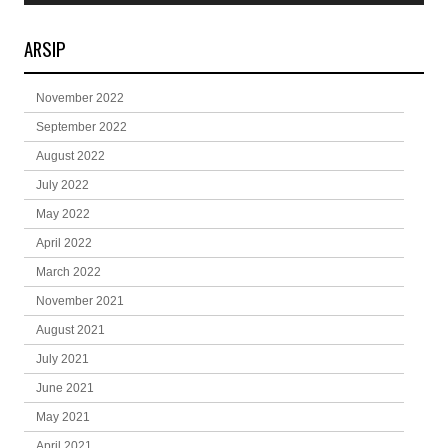
ARSIP
November 2022
September 2022
August 2022
July 2022
May 2022
April 2022
March 2022
November 2021
August 2021
July 2021
June 2021
May 2021
April 2021