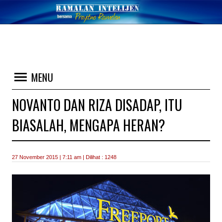
MENU
NOVANTO DAN RIZA DISADAP, ITU
BIASALAH, MENGAPA HERAN?
27 November 2015 | 7:11 am | Dilihat : 1248