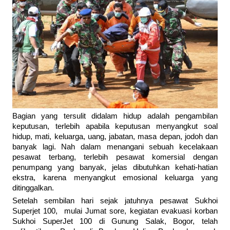
Bagian yang tersulit didalam hidup adalah pengambilan
keputusan, terlebih apabila keputusan menyangkut soal
hidup, mati, keluarga, uang, jabatan, masa depan, jodoh dan
banyak lagi. Nah dalam menangani sebuah kecelakaan
pesawat terbang, terlebih pesawat komersial dengan
penumpang yang banyak, jelas dibutuhkan kehati-hatian
ekstra, karena menyangkut emosional keluarga yang
ditinggalkan.
Setelah sembilan hari sejak jatuhnya pesawat Sukhoi
Superjet 100, mulai Jumat sore, kegiatan evakuasi korban
Sukhoi SuperJet 100 di Gunung Salak, Bogor, telah