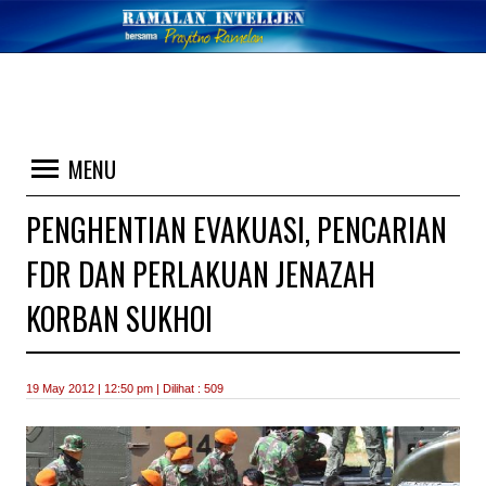
MENU
PENGHENTIAN EVAKUASI, PENCARIAN
FDR DAN PERLAKUAN JENAZAH
KORBAN SUKHOI
19 May 2012 | 12:50 pm | Dilihat : 509