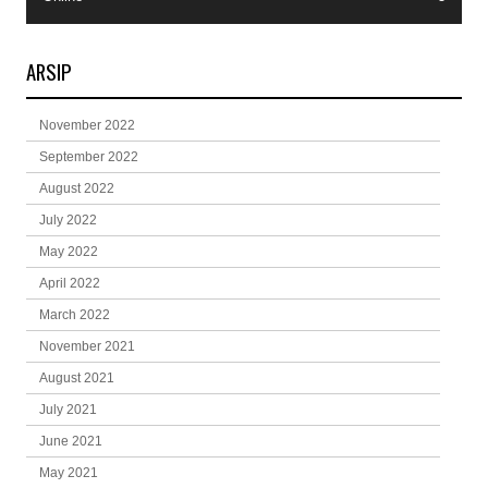
ARSIP
November 2022
September 2022
August 2022
July 2022
May 2022
April 2022
March 2022
November 2021
August 2021
July 2021
June 2021
May 2021