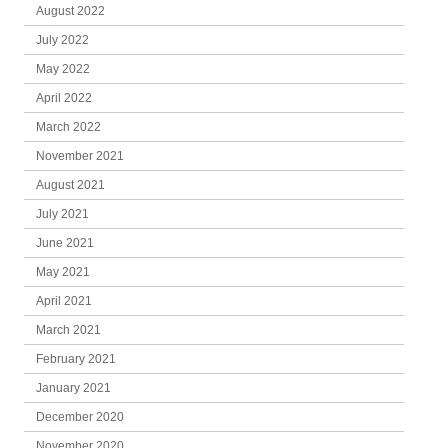
August 2022
July 2022
May 2022
April 2022
March 2022
November 2021
August 2021
July 2021
June 2021
May 2021
April 2021
March 2021
February 2021
January 2021
December 2020
November 2020