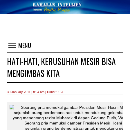
MENU
HATI-HATI, KERUSUHAN MESIR BISA
MENGIMBAS KITA
30 January 2011 | 8:54 am | Dilihat : 157
Seorang pria memukul gambar Presiden Mesir Hosni Mu
sejumlah orang berdemonstrasi untuk mendukung gelom