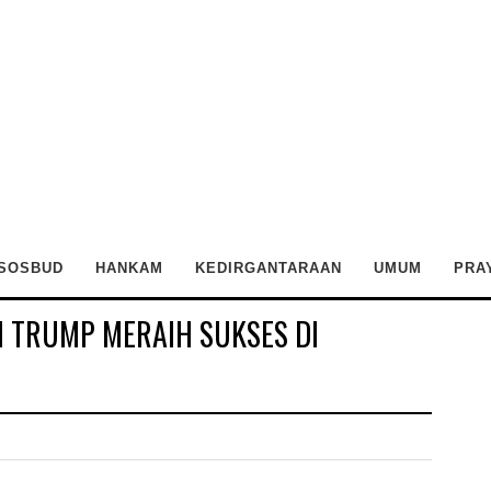
SOSBUD
HANKAM
KEDIRGANTARAAN
UMUM
PRA
 TRUMP MERAIH SUKSES DI