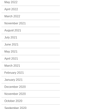
May 2022
April 2022
March 2022
November 2021
August 2021
July 2021
June 2021
May 2021
April 2021
March 2021
February 2021
January 2021
December 2020
November 2020
October 2020
September 2020