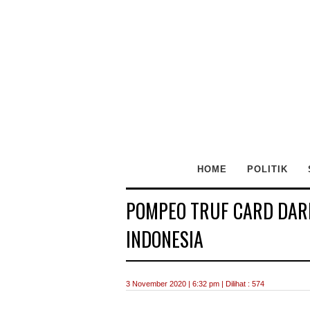
HOME
POLITIK
POMPEO TRUF CARD DARI
INDONESIA
3 November 2020 | 6:32 pm | Dilihat : 574