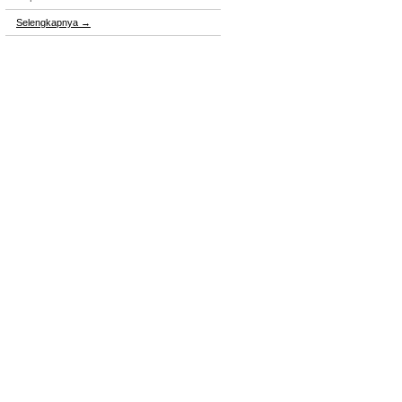
Selengkapnya
→