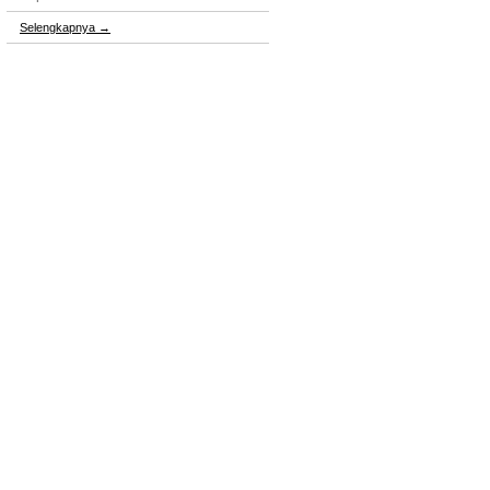
Selengkapnya
→