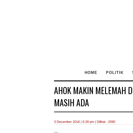
HOME
POLITIK
AHOK MAKIN MELEMAH DI
MASIH ADA
3 December 2016 | 6:28 pm | Dilihat : 2090