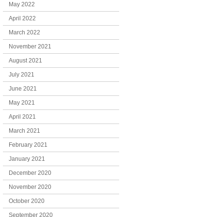
May 2022
April 2022
March 2022
November 2021
August 2021
July 2021
June 2021
May 2021
April 2021
March 2021
February 2021
January 2021
December 2020
November 2020
October 2020
September 2020