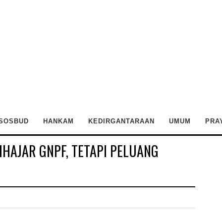
SOSBUD
HANKAM
KEDIRGANTARAAN
UMUM
PRA
HAJAR GNPF, TETAPI PELUANG