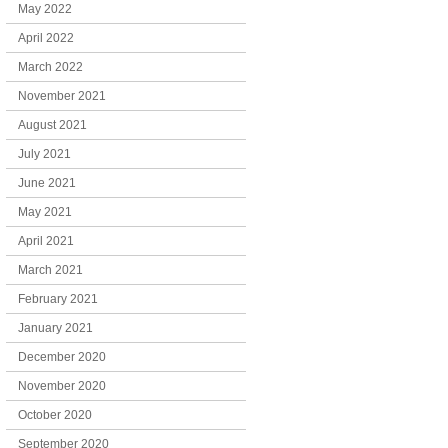
May 2022
April 2022
March 2022
November 2021
August 2021
July 2021
June 2021
May 2021
April 2021
March 2021
February 2021
January 2021
December 2020
November 2020
October 2020
September 2020