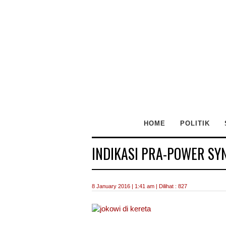
HOME
POLITIK
INDIKASI PRA-POWER SY
8 January 2016 | 1:41 am | Dilihat : 827