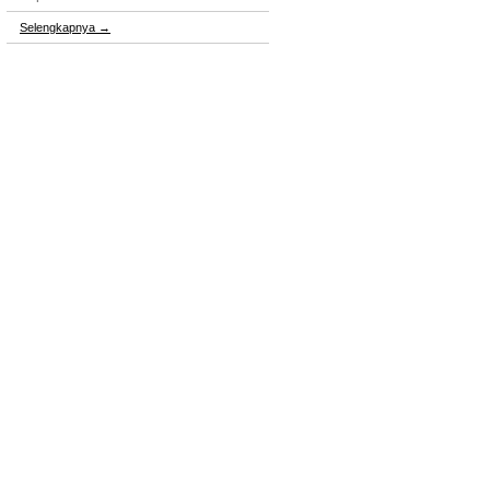
Selengkapnya
→