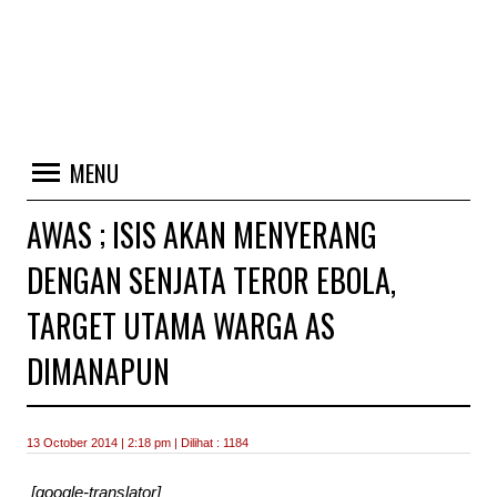
MENU
AWAS ; ISIS AKAN MENYERANG
DENGAN SENJATA TEROR EBOLA,
TARGET UTAMA WARGA AS
DIMANAPUN
13 October 2014 | 2:18 pm | Dilihat : 1184
[google-translator]