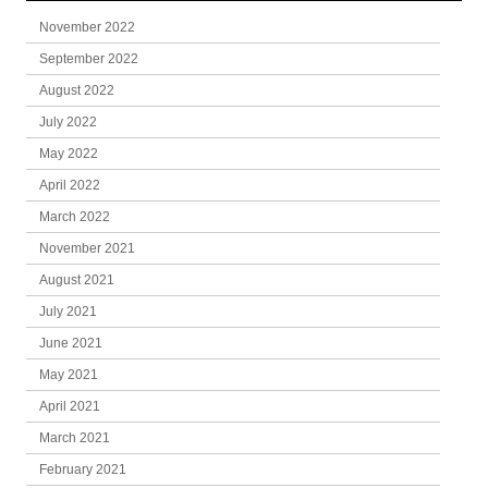
November 2022
September 2022
August 2022
July 2022
May 2022
April 2022
March 2022
November 2021
August 2021
July 2021
June 2021
May 2021
April 2021
March 2021
February 2021