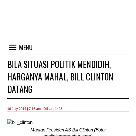
MENU
BILA SITUASI POLITIK MENDIDIH,
HARGANYA MAHAL, BILL CLINTON
DATANG
16 July 2014 | 7:16 am | Dilihat : 1428
Mantan Presiden AS Bill Clinton (Foto: