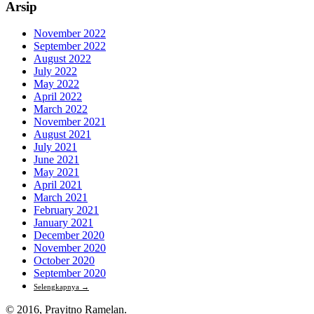
Arsip
November 2022
September 2022
August 2022
July 2022
May 2022
April 2022
March 2022
November 2021
August 2021
July 2021
June 2021
May 2021
April 2021
March 2021
February 2021
January 2021
December 2020
November 2020
October 2020
September 2020
Selengkapnya
→
© 2016, Prayitno Ramelan.