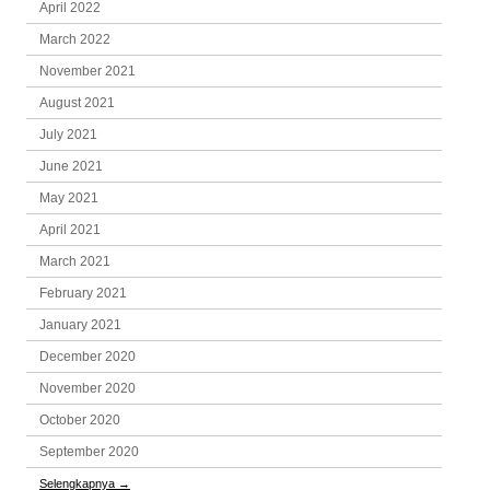
April 2022
March 2022
November 2021
August 2021
July 2021
June 2021
May 2021
April 2021
March 2021
February 2021
January 2021
December 2020
November 2020
October 2020
September 2020
Selengkapnya
→