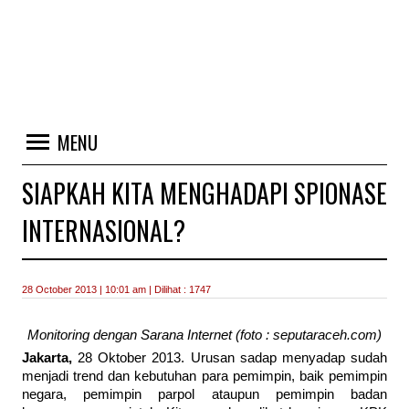
MENU
SIAPKAH KITA MENGHADAPI SPIONASE
INTERNASIONAL?
28 October 2013 | 10:01 am | Dilihat : 1747
Monitoring dengan Sarana Internet (foto : seputaraceh.com)
Jakarta,
28 Oktober 2013. Urusan sadap menyadap sudah
menjadi trend dan kebutuhan para pemimpin, baik pemimpin
negara, pemimpin parpol ataupun pemimpin badan