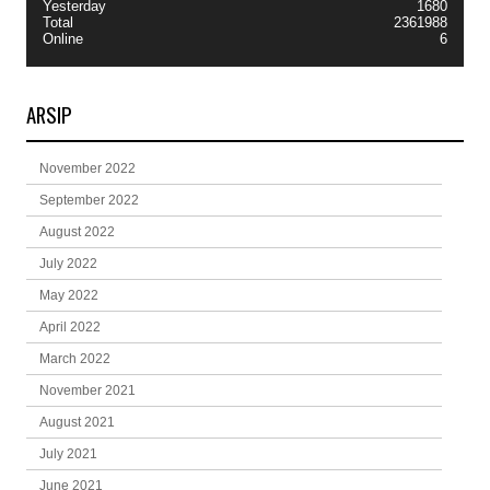
Yesterday
1680
Total
2361988
Online
6
ARSIP
November 2022
September 2022
August 2022
July 2022
May 2022
April 2022
March 2022
November 2021
August 2021
July 2021
June 2021