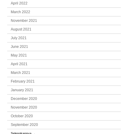
April 2022
March 2022
November 2021
August 2021
July 2021
June 2021
May 2021
April 2021
March 2021
February 2021
January 2021
December 2020
November 2020
October 2020
September 2020
Selengkapnya
→