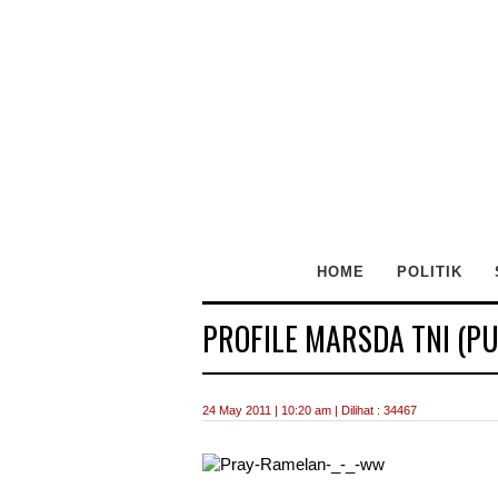
HOME
POLITIK
PROFILE MARSDA TNI (P
24 May 2011 | 10:20 am | Dilihat : 34467