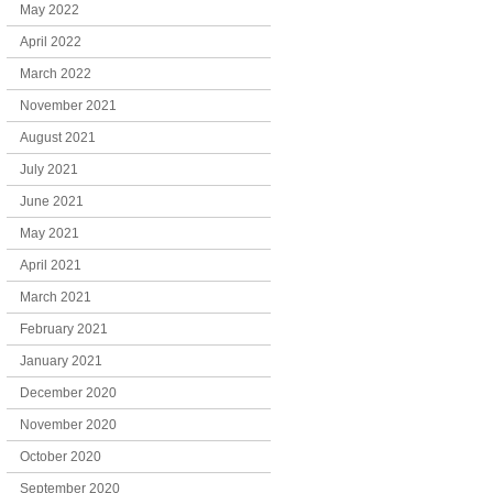
May 2022
April 2022
March 2022
November 2021
August 2021
July 2021
June 2021
May 2021
April 2021
March 2021
February 2021
January 2021
December 2020
November 2020
October 2020
September 2020