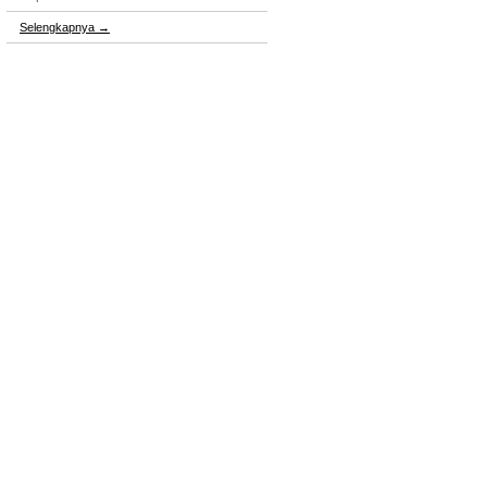
Selengkapnya
→