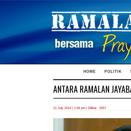
HOME
POLITIK
ANTARA RAMALAN JAYAB
21 July 2014 | 1:56 pm | Dilihat : 2057