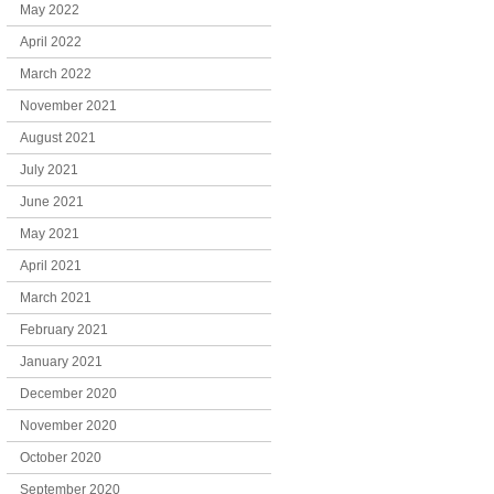
May 2022
April 2022
March 2022
November 2021
August 2021
July 2021
June 2021
May 2021
April 2021
March 2021
February 2021
January 2021
December 2020
November 2020
October 2020
September 2020