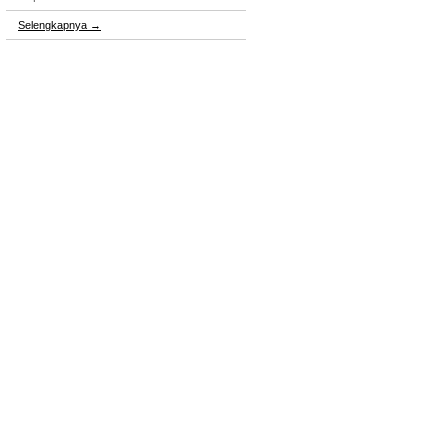
Selengkapnya
→