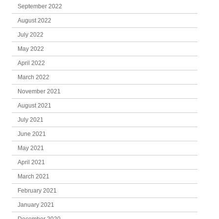
September 2022
August 2022
July 2022
May 2022
April 2022
March 2022
November 2021
August 2021
July 2021
June 2021
May 2021
April 2021
March 2021
February 2021
January 2021