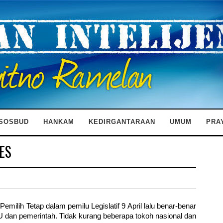
SOSBUD
HANKAM
KEDIRGANTARAAN
UMUM
PRA
ES
Pemilih Tetap dalam pemilu Legislatif 9 April lalu benar-benar
 dan pemerintah. Tidak kurang beberapa tokoh nasional dan