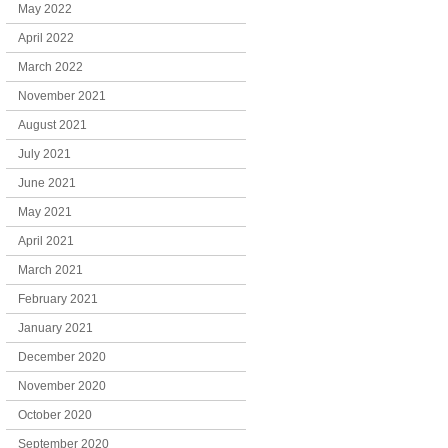
May 2022
April 2022
March 2022
November 2021
August 2021
July 2021
June 2021
May 2021
April 2021
March 2021
February 2021
January 2021
December 2020
November 2020
October 2020
September 2020