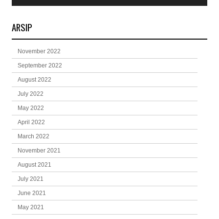
ARSIP
November 2022
September 2022
August 2022
July 2022
May 2022
April 2022
March 2022
November 2021
August 2021
July 2021
June 2021
May 2021