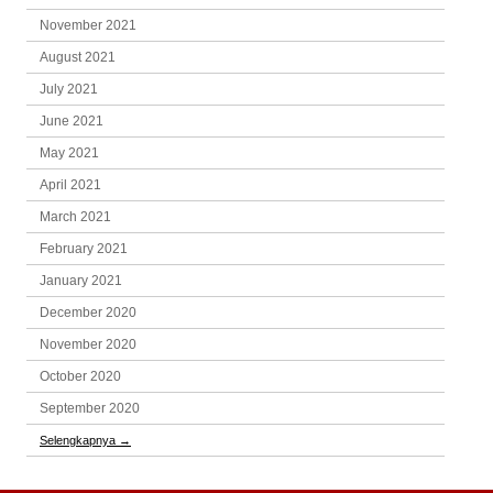
November 2021
August 2021
July 2021
June 2021
May 2021
April 2021
March 2021
February 2021
January 2021
December 2020
November 2020
October 2020
September 2020
Selengkapnya
→