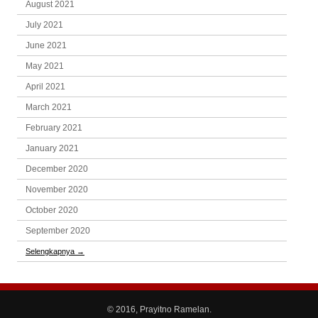
August 2021
July 2021
June 2021
May 2021
April 2021
March 2021
February 2021
January 2021
December 2020
November 2020
October 2020
September 2020
Selengkapnya
→
© 2016, Prayitno Ramelan.