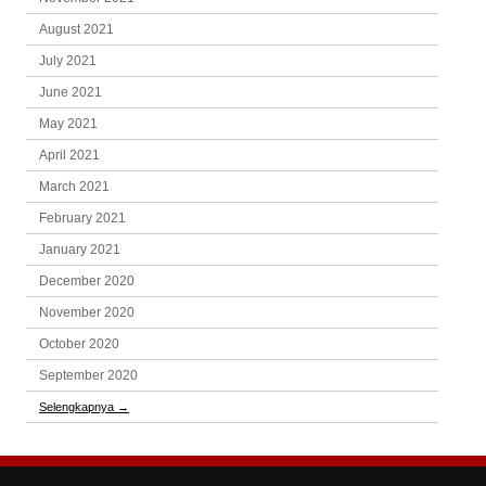
August 2021
July 2021
June 2021
May 2021
April 2021
March 2021
February 2021
January 2021
December 2020
November 2020
October 2020
September 2020
Selengkapnya
→