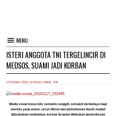
MENU
ISTERI ANGGOTA TNI TERGELINCIR DI
MEDSOS, SUAMI JADI KORBAN
13 October 2019 | 11:58 pm | Dilihat : 636
Media sosial masa kini, semakin canggih, semakin berbahaya bagi
mereka yang awam, racun fikiran dan pemahaman buruk mudah
ditanamkan melaluinya, karena itu patut dilakukan pemeriksaan