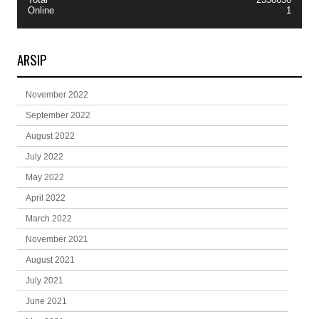
Online
1
ARSIP
November 2022
September 2022
August 2022
July 2022
May 2022
April 2022
March 2022
November 2021
August 2021
July 2021
June 2021