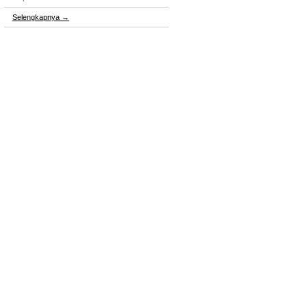
Selengkapnya
→