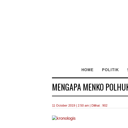
HOME
POLITIK
MENGAPA MENKO POLHUK
11 October 2019 | 2:50 am | Dilihat : 902