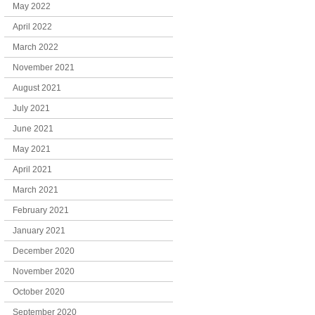
May 2022
April 2022
March 2022
November 2021
August 2021
July 2021
June 2021
May 2021
April 2021
March 2021
February 2021
January 2021
December 2020
November 2020
October 2020
September 2020