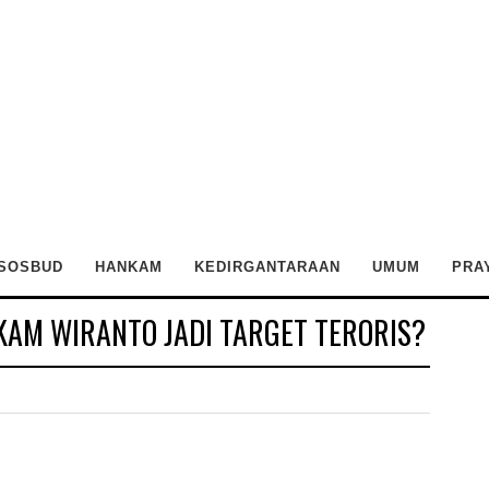
SOSBUD
HANKAM
KEDIRGANTARAAN
UMUM
PRA
AM WIRANTO JADI TARGET TERORIS?