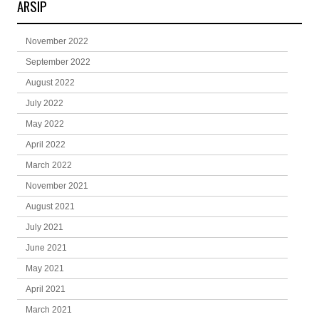
ARSIP
November 2022
September 2022
August 2022
July 2022
May 2022
April 2022
March 2022
November 2021
August 2021
July 2021
June 2021
May 2021
April 2021
March 2021