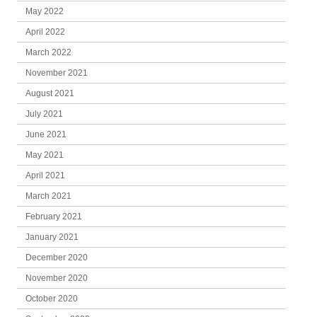
May 2022
April 2022
March 2022
November 2021
August 2021
July 2021
June 2021
May 2021
April 2021
March 2021
February 2021
January 2021
December 2020
November 2020
October 2020