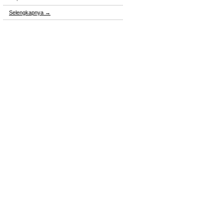
Selengkapnya
→