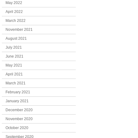
May 2022
April 2022
March 2022
November 2021
August 2021
July 2021
June 2021
May 2021
April 2021
March 2021
February 2021
January 2021
December 2020
November 2020
October 2020
September 2020