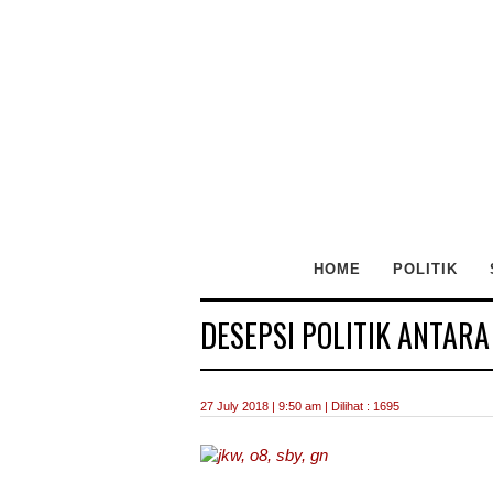
HOME
POLITIK
DESEPSI POLITIK ANTARA
27 July 2018 | 9:50 am | Dilihat : 1695