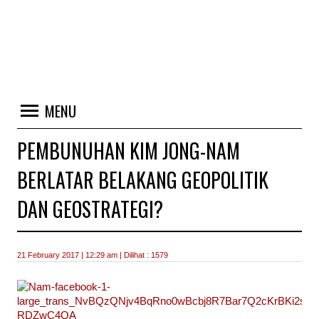
MENU
PEMBUNUHAN KIM JONG-NAM
BERLATAR BELAKANG GEOPOLITIK
DAN GEOSTRATEGI?
21 February 2017 | 12:29 am | Dilihat : 1579