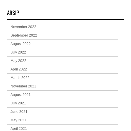
ARSIP
November 2022
September 2022
August 2022
July 2022
May 2022
April 2022
March 2022
November 2021
August 2021
July 2021
June 2021
May 2021
April 2021