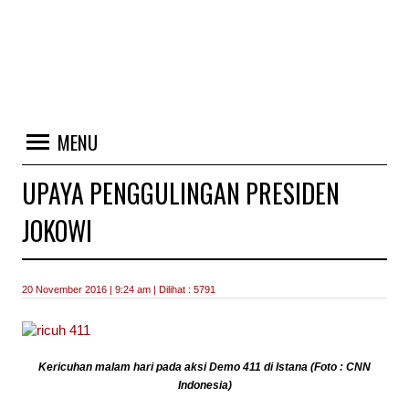
MENU
UPAYA PENGGULINGAN PRESIDEN
JOKOWI
20 November 2016 | 9:24 am | Dilihat : 5791
Kericuhan malam hari pada aksi Demo 411 di Istana (Foto : CNN
Indonesia)