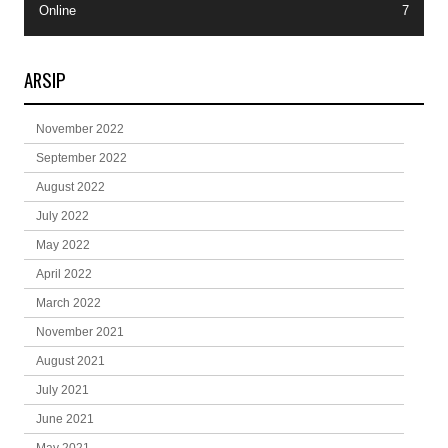
Online
7
ARSIP
November 2022
September 2022
August 2022
July 2022
May 2022
April 2022
March 2022
November 2021
August 2021
July 2021
June 2021