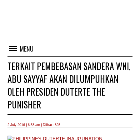
MENU
TERKAIT PEMBEBASAN SANDERA WNI,
ABU SAYYAF AKAN DILUMPUHKAN
OLEH PRESIDEN DUTERTE THE
PUNISHER
2 July 2016 | 6:58 am | Dilihat : 825