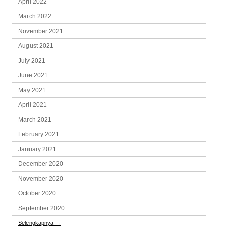
April 2022
March 2022
November 2021
August 2021
July 2021
June 2021
May 2021
April 2021
March 2021
February 2021
January 2021
December 2020
November 2020
October 2020
September 2020
Selengkapnya
→